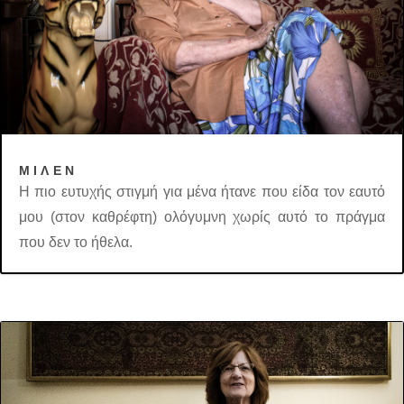
ΜΙΛΕΝ
Η πιο ευτυχής στιγμή για μένα ήτανε που είδα τον εαυτό
μου (στον καθρέφτη) ολόγυμνη χωρίς αυτό το πράγμα
που δεν το ήθελα.