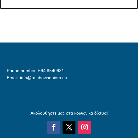
Phone number: 694 8540931
Email: info@rainbowseniors.eu
Ακολουθήστε μας στα κοινωνικά δίκτυα!