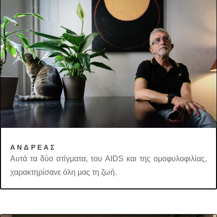
ΑΝΔΡΕΑΣ
Aυτά τα δύο στίγματα, του AIDS και της ομοφυλοφιλίας,
χαρακτηρίσανε όλη μας τη ζωή.