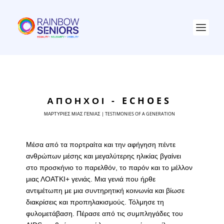
ΑΠΟΗΧΟΙ - ECHOES
ΜΑΡΤΥΡΙΕΣ ΜΙΑΣ ΓΕΝΙΑΣ | TESTIMONIES OF A GENERATION
Μέσα από τα πορτραίτα και την αφήγηση πέντε
ανθρώπων μέσης και μεγαλύτερης ηλικίας βγαίνει
στο προσκήνιο το παρελθόν, το παρόν και το μέλλον
μιας ΛΟΑΤΚΙ+ γενιάς. Μια γενιά που ήρθε
αντιμέτωπη με μια συντηρητική κοινωνία και βίωσε
διακρίσεις και προπηλακισμούς. Τόλμησε τη
φυλομετάβαση. Πέρασε από τις συμπληγάδες του