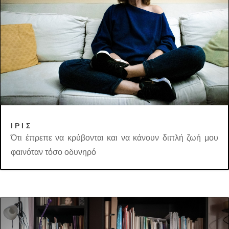
ΙΡΙΣ
Ότι έπρεπε να κρύβονται και να κάνουν διπλή ζωή μου
φαινόταν τόσο οδυνηρό