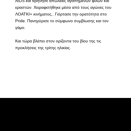
AIDS και θρήνησε απώλειες αγαπημένων φίλων και
εραστών. Χειραφετήθηκε μέσα από τους αγώνες του
ΛΟΑΤΚΙ+ κινήματος,. Γιόρτασε την ορατότητα στο
Pride. Πανηγύρισε το σύμφωνο συμβίωσης και τον
γάμο.
Και τώρα βλέπει στον ορίζοντα του βίου της τις
προκλήσεις της τρίτης ηλικίας.
;