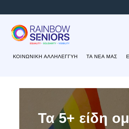
ΚΟΙΝΩΝΙΚΗ ΑΛΛΗΛΕΓΓΥΗ
ΤΑ ΝΕΑ ΜΑΣ
Τα 5+ είδη ο