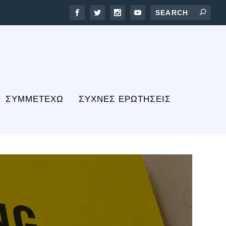
ΣΥΜΜΕΤΕΧΩ
ΣΥΧΝΕΣ ΕΡΩΤΗΣΕΙΣ