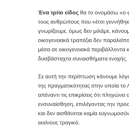
Ένα τρίτο είδος
θα το ονομάσω «ο φ
τους ανθρώπους που «έτσι γεννήθηκαν
γνωρίζουμε, όμως δεν μιλάμε, κάνου
οικογενειακά τραπέζια δεν παραλείπο
μέσα σε οικογενειακά περιβάλλοντα κ
δυσβάσταχτα συναισθήματα ενοχής.
Σε αυτή την περίπτωση κάνουμε λόγο
της πραγματικότητας στην οποία το Λ
απέναντι τις επικρίσεις ότι πληγώνε
ενσυναίσθηση, επιλέγοντας την προ
και δεν αισθάνεται καμία ευγνωμοσύν
εκείνους τραγικό.