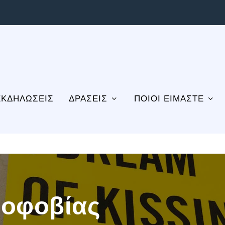
ΕΚΔΗΛΩΣΕΙΣ
ΔΡΑΣΕΙΣ
ΠΟΙΟΙ ΕΙΜΑΣΤΕ
μοφοβίας