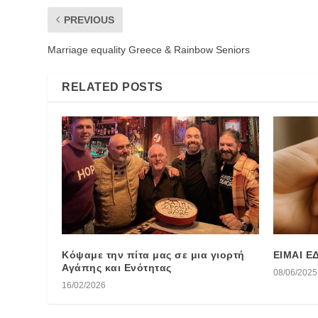
PREVIOUS
Marriage equality Greece & Rainbow Seniors
RELATED POSTS
Κόψαμε την πίτα μας σε μια γιορτή
ΕΙΜΑΙ Ε
Αγάπης και Ενότητας
08/06/2025
16/02/2026