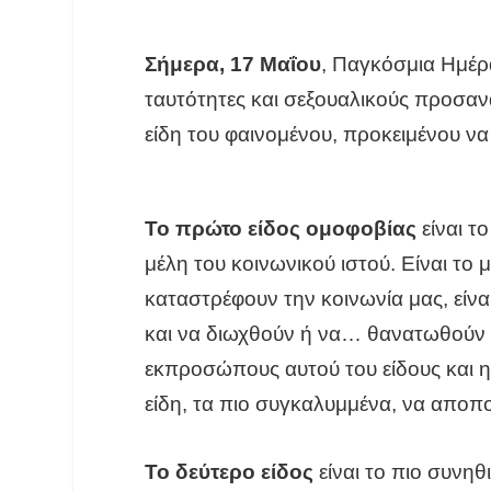
Σήμερα, 17 Μαΐου
, Παγκόσμια Ημέρ
ταυτότητες και σεξουαλικούς προσανα
είδη του φαινομένου, προκειμένου να
Το πρώτο είδος ομοφοβίας
είναι τ
μέλη του κοινωνικού ιστού. Είναι το
καταστρέφουν την κοινωνία μας, είν
και να διωχθούν ή να… θανατωθούν 
εκπροσώπους αυτού του είδους και η α
είδη, τα πιο συγκαλυμμένα, να αποπ
Το δεύτερο είδος
είναι το πιο συνηθ