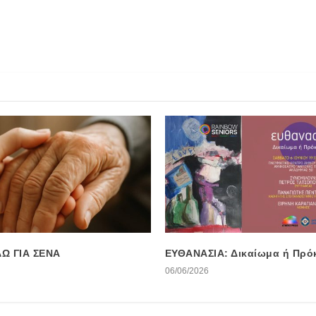
ΔΩ ΓΙΑ ΣΕΝΑ
ΕΥΘΑΝΑΣΙΑ: Δικαίωμα ή Πρό
06/06/2026