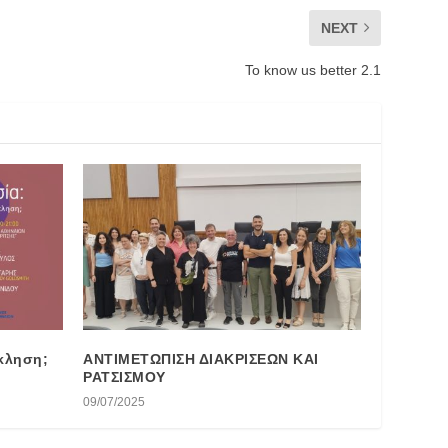
NEXT
To know us better 2.1
κληση;
ΑΝΤΙΜΕΤΩΠΙΣΗ ΔΙΑΚΡΙΣΕΩΝ ΚΑΙ
ΡΑΤΣΙΣΜΟΥ
09/07/2025