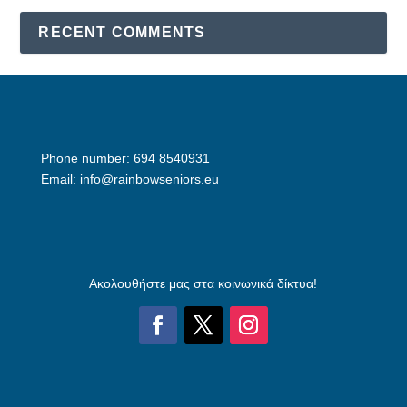
RECENT COMMENTS
Phone number: 694 8540931
Email: info@rainbowseniors.eu
Ακολουθήστε μας στα κοινωνικά δίκτυα!