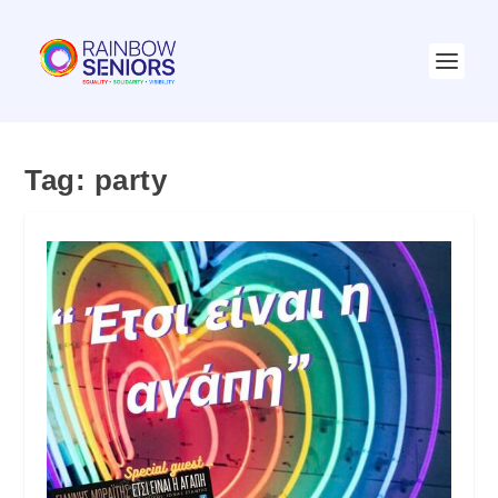
Tag:
party