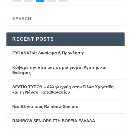
RECENT POSTS
ΕΥΘΑΝΑΣΙΑ: Δικαίωμα ή Πρόκληση;
Κόψαμε την πίτα μας σε μια γιορτή Αγάπης και
Ενότητας
ΔΕΛΤΙΟ ΤΥΠΟΥ – Αλληλεγγύη στην Όλγα Χρηστίδη
και τη Νάνσυ Παπαθανασίου
Νέο ΔΣ για τους Rainbow Seniors
RAINBOW SENIORS ΣΤΗ ΒΟΡΕΙΑ ΕΛΛΑΔΑ