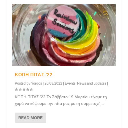
ΚΟΠΗ ΠΙΤΑΣ ’22
Posted by
Yorgos
|
20/03/2022
|
Events
,
News and updates
|
ΚΟΠΗ ΠΙΤΑΣ ’22 Το Σάββατο 19 Μαρτίου είχαμε τη
χαρά να κόψουμε την πίτα μας με τη συμμετοχή...
READ MORE