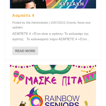
Ασμπέττε 4
Posted by
Site Administrator
|
10/07/2023
|
Events
,
News and
updates
ΑΣΜΠΕΤΕ 4 «Έτσι είναι η αγάπη» Το καλοκαίρι της
αγάπης Το καλοκαιρινό πάρτι ΑΣΜΠΕΤΕ 4 «Έτσι...
READ MORE